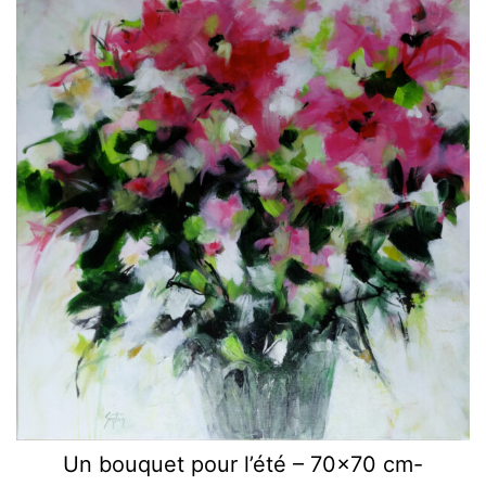
Un bouquet pour l’été – 70×70 cm-