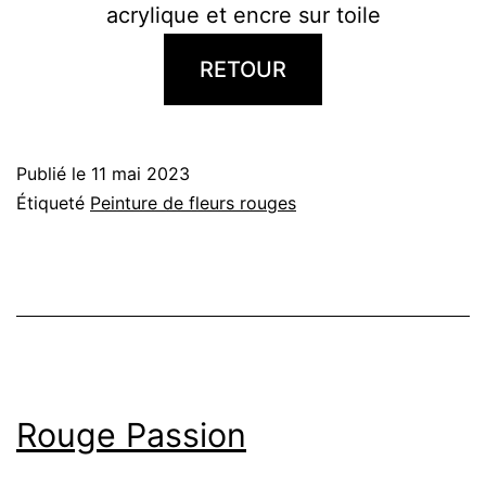
acrylique et encre sur toile
RETOUR
Publié le
11 mai 2023
Étiqueté
Peinture de fleurs rouges
Rouge Passion