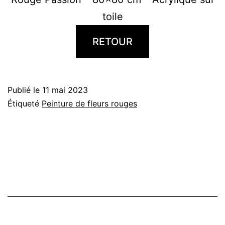
toile
RETOUR
Publié le
11 mai 2023
Étiqueté
Peinture de fleurs rouges