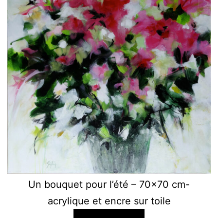
Un bouquet pour l’été – 70×70 cm-
acrylique et encre sur toile