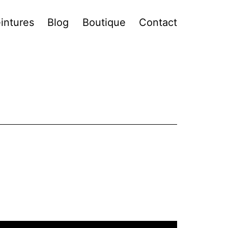
intures
Blog
Boutique
Contact