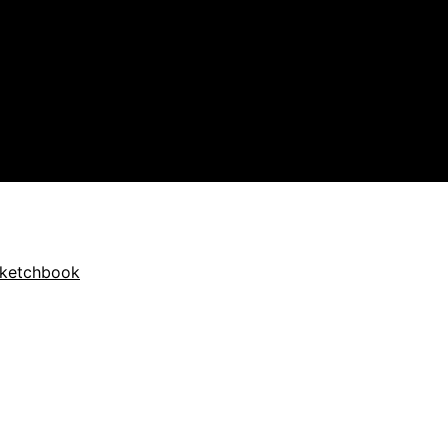
ketchbook