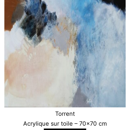
Torrent
Acrylique sur toile – 70×70 cm