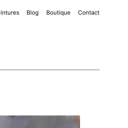
intures
Blog
Boutique
Contact