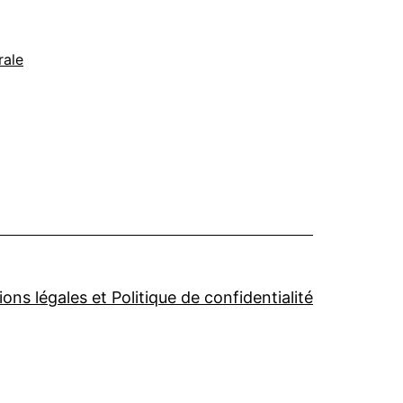
rale
ons légales et Politique de confidentialité