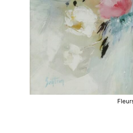
Fleur