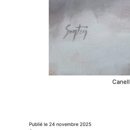
Canell
Publié le
24 novembre 2025