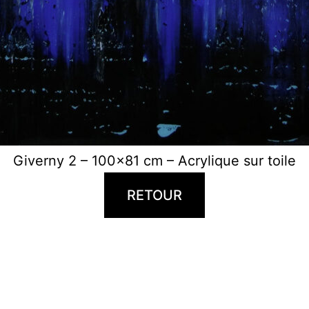
Giverny 2 – 100×81 cm – Acrylique sur toile
RETOUR