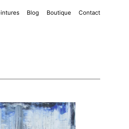
intures
Blog
Boutique
Contact