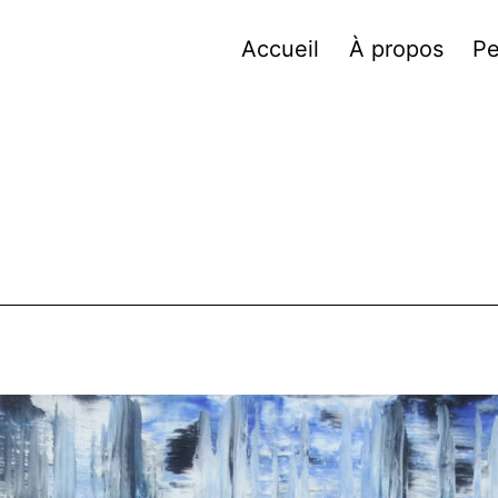
Accueil
À propos
Pe