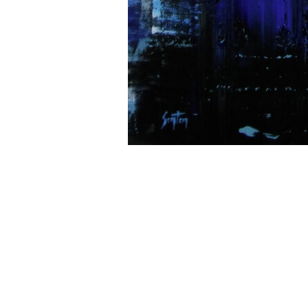
Navigation