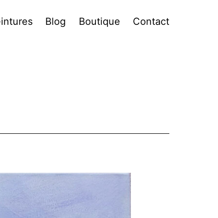
intures
Blog
Boutique
Contact